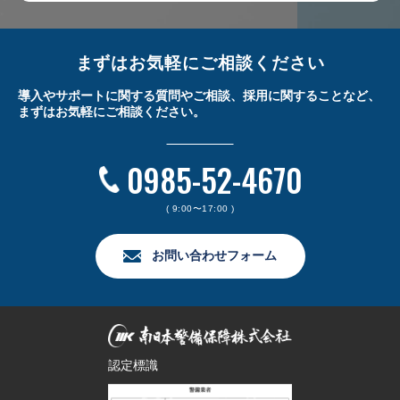
まずはお気軽にご相談ください
導入やサポートに関する質問やご相談、採用に関することなど、
まずはお気軽にご相談ください。
0985-52-4670
( 9:00〜17:00 )
お問い合わせフォーム
認定標識