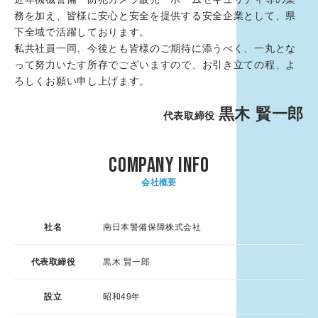
務を加え、皆様に安心と安全を提供する安全企業として、県
下全域で活躍しております。
私共社員一同、今後とも皆様のご期待に添うべく、一丸とな
って努力いたす所存でございますので、お引き立ての程、よ
ろしくお願い申し上げます。
黒木 賢一郎
代表取締役
COMPANY INFO
会社概要
社名
南日本警備保障株式会社
代表取締役
黒木 賢一郎
設立
昭和49年