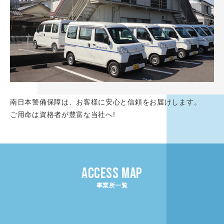
南日本警備保障は、お客様に安心と信頼をお届けします。
ご用命は資格者が豊富な当社へ!
ACCESS MAP
事業所一覧