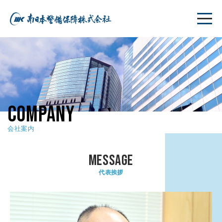
COMPANY
会社案内
MESSAGE
代表挨拶