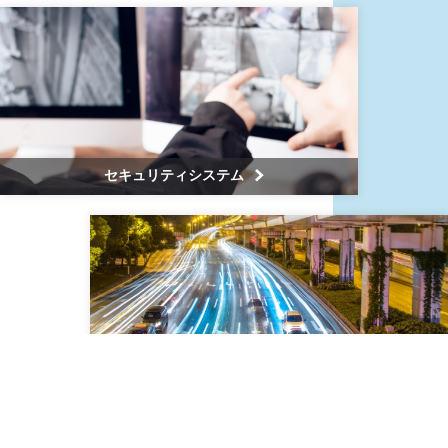
セキュリティシステム
交通誘導・イベント警備