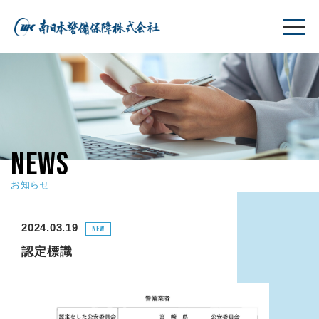
NEWS
お知らせ
2024.03.19
NEW
認定標識