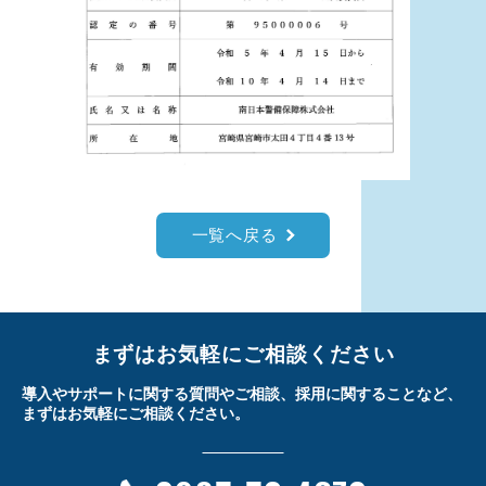
一覧へ戻る
まずはお気軽にご相談ください
導入やサポートに関する質問やご相談、採用に関することなど、
まずはお気軽にご相談ください。